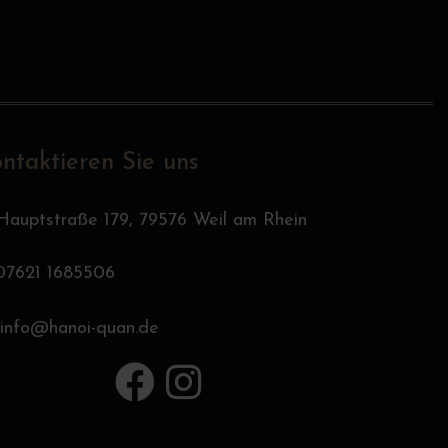
ntaktieren Sie uns
Hauptstraße 179, 79576 Weil am Rhein
07621 1685506
info@hanoi-quan.de